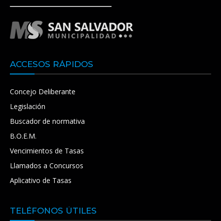
ACCESOS RÁPIDOS
Concejo Deliberante
Legislación
Buscador de normativa
B.O.E.M.
Vencimientos de Tasas
Llamados a Concursos
Aplicativo de Tasas
TELÉFONOS ÚTILES