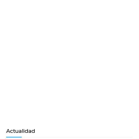
Actualidad