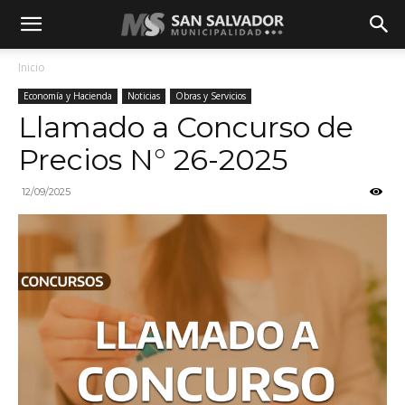
Inicio
Economía y Hacienda
Noticias
Obras y Servicios
Llamado a Concurso de
Precios N° 26-2025
12/09/2025