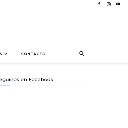
S
CONTACTO
eguinos en Facebook