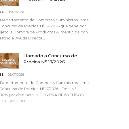
-
SS
08/07/2026
 Departamento de Compras y Suministros llama
Concurso de Precios N° 18-2026 que tiene por
jeto la Compra de Productos Alimenticios con
stino a Ayuda Directa;...
Llamado a Concurso de
Precios N° 17/2026
-
SS
02/07/2026
 Departamento de Compras y Suministros llama
Concurso de Precios N° 17/2026 - Dec. N°
90/26 previsto para la COMPRA DE 60 TUBOS
E HORMIGÓN...