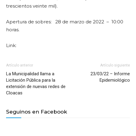
trescientos veinte mil).
Apertura de sobres: 28 de marzo de 2022 – 10:00
horas.
Link:
Artículo anterior
Artículo siguiente
La Municipalidad llama a
23/03/22 – Informe
Licitación Pública para la
Epidemiológico
extensión de nuevas redes de
Cloacas
Seguinos en Facebook