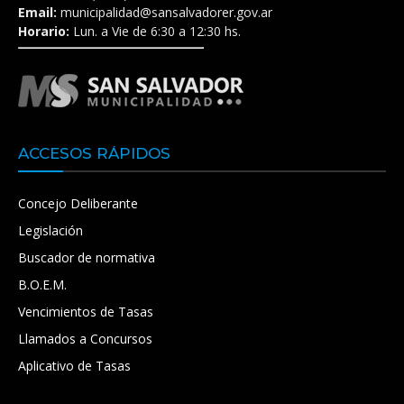
Email:
municipalidad@sansalvadorer.gov.ar
Horario:
Lun. a Vie de 6:30 a 12:30 hs.
ACCESOS RÁPIDOS
Concejo Deliberante
Legislación
Buscador de normativa
B.O.E.M.
Vencimientos de Tasas
Llamados a Concursos
Aplicativo de Tasas