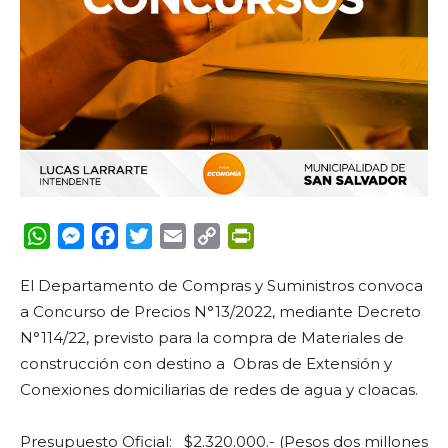
WhatsApp
Messenger
Facebook
Twitter
Email
Copy
PrintFriendly
Link
El Departamento de Compras y Suministros convoca
a Concurso de Precios N°13/2022, mediante Decreto
N°114/22, previsto para la compra de Materiales de
construcción con destino a Obras de Extensión y
Conexiones domiciliarias de redes de agua y cloacas.
Presupuesto Oficial: $2.320.000.- (Pesos dos millones