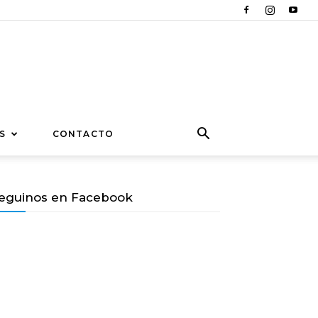
S
CONTACTO
eguinos en Facebook