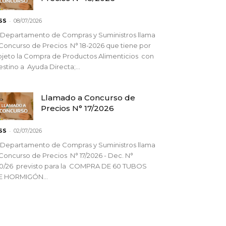
-
SS
08/07/2026
 Departamento de Compras y Suministros llama
Concurso de Precios N° 18-2026 que tiene por
jeto la Compra de Productos Alimenticios con
stino a Ayuda Directa;...
Llamado a Concurso de
Precios N° 17/2026
-
SS
02/07/2026
 Departamento de Compras y Suministros llama
Concurso de Precios N° 17/2026 - Dec. N°
90/26 previsto para la COMPRA DE 60 TUBOS
E HORMIGÓN...