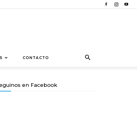
S
CONTACTO
eguinos en Facebook