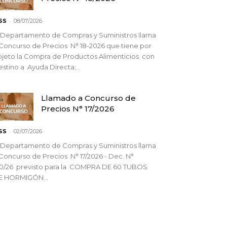
-
SS
08/07/2026
 Departamento de Compras y Suministros llama
Concurso de Precios N° 18-2026 que tiene por
jeto la Compra de Productos Alimenticios con
stino a Ayuda Directa;...
Llamado a Concurso de
Precios N° 17/2026
-
SS
02/07/2026
 Departamento de Compras y Suministros llama
Concurso de Precios N° 17/2026 - Dec. N°
90/26 previsto para la COMPRA DE 60 TUBOS
E HORMIGÓN...