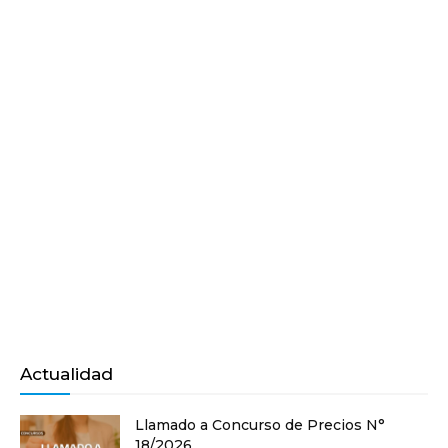
Actualidad
Llamado a Concurso de Precios N°
18/2026