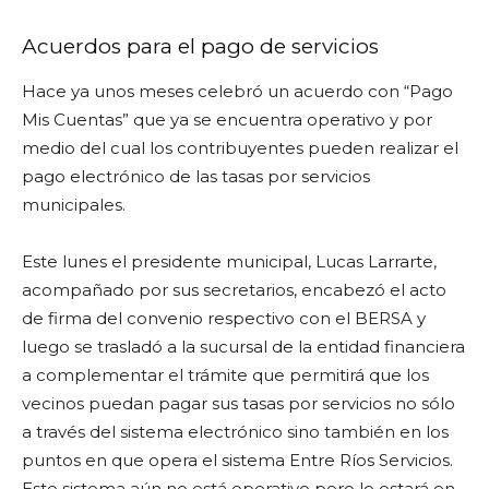
Acuerdos para el pago de servicios
Hace ya unos meses celebró un acuerdo con “Pago
Mis Cuentas” que ya se encuentra operativo y por
medio del cual los contribuyentes pueden realizar el
pago electrónico de las tasas por servicios
municipales.
Este lunes el presidente municipal, Lucas Larrarte,
acompañado por sus secretarios, encabezó el acto
de firma del convenio respectivo con el BERSA y
luego se trasladó a la sucursal de la entidad financiera
a complementar el trámite que permitirá que los
vecinos puedan pagar sus tasas por servicios no sólo
a través del sistema electrónico sino también en los
puntos en que opera el sistema Entre Ríos Servicios.
Este sistema aún no está operativo pero lo estará en