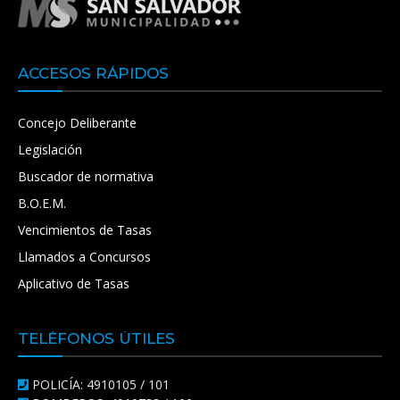
ACCESOS RÁPIDOS
Concejo Deliberante
Legislación
Buscador de normativa
B.O.E.M.
Vencimientos de Tasas
Llamados a Concursos
Aplicativo de Tasas
TELÉFONOS ÚTILES
POLICÍA: 4910105 / 101