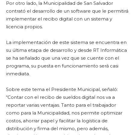
Por otro lado, la Municipalidad de San Salvador
contrató el desarrollo de un software que le permitirá
implementar el recibo digital con un sistema y
licencia propios.
La implementación de este sistema se encuentra en
su última etapa de desarrollo y desde RT Informática
se ha señalado que una vez que se cuente con el
programa, su puesta en funcionamiento será casi
inmediata.
Sobre este tema el Presidente Municipal, señaló:
“Contar con el recibo de sueldos digital nos va a
reportar varias ventajas. Tanto para el trabajador
como para la Municipalidad, nos permite optimizar
costos, ahorrar papel y facilitar la logística de
distribución y firma del mismo, pero además,