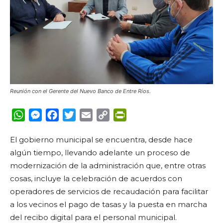
Reunión con el Gerente del Nuevo Banco de Entre Ríos.
WhatsApp
Messenger
Facebook
Twitter
Email
Copy
PrintFriendly
Link
El gobierno municipal se encuentra, desde hace
algún tiempo, llevando adelante un proceso de
modernización de la administración que, entre otras
cosas, incluye la celebración de acuerdos con
operadores de servicios de recaudación para facilitar
a los vecinos el pago de tasas y la puesta en marcha
del recibo digital para el personal municipal.