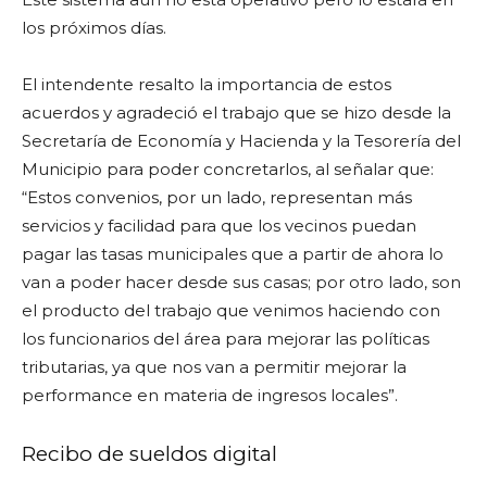
los próximos días.
El intendente resalto la importancia de estos
acuerdos y agradeció el trabajo que se hizo desde la
Secretaría de Economía y Hacienda y la Tesorería del
Municipio para poder concretarlos, al señalar que:
“Estos convenios, por un lado, representan más
servicios y facilidad para que los vecinos puedan
pagar las tasas municipales que a partir de ahora lo
van a poder hacer desde sus casas; por otro lado, son
el producto del trabajo que venimos haciendo con
los funcionarios del área para mejorar las políticas
tributarias, ya que nos van a permitir mejorar la
performance en materia de ingresos locales”.
Recibo de sueldos digital