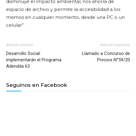
disminuye el impacto ambiental, nos ahorra de
espacio de archivo y permite la accesibilidad a los
mismos en cualquier momento, desde una PC o un
celular”.
Artículo anterior
Artículo siguiente
Desarrollo Social:
Llamado a Concurso de
implementarán el Programa
Precios N°59/20
Adendda 63
Seguinos en Facebook