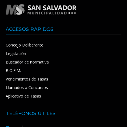
ACCESOS RÁPIDOS
Concejo Deliberante
Legislación
Buscador de normativa
B.O.E.M.
Vencimientos de Tasas
Llamados a Concursos
Aplicativo de Tasas
TELÉFONOS ÚTILES