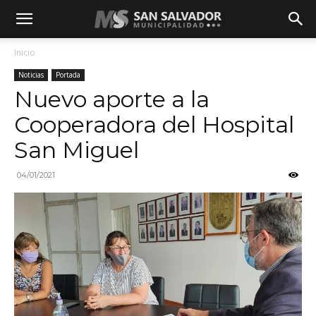
Inicio
Noticias
Portada
Nuevo aporte a la
Cooperadora del Hospital
San Miguel
04/01/2021