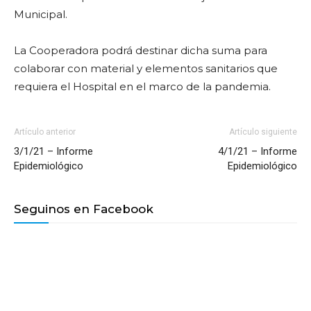
Municipal.
La Cooperadora podrá destinar dicha suma para
colaborar con material y elementos sanitarios que
requiera el Hospital en el marco de la pandemia.
Artículo anterior
Artículo siguiente
3/1/21 – Informe
4/1/21 – Informe
Epidemiológico
Epidemiológico
Seguinos en Facebook