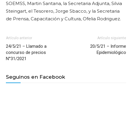
SOEMSS, Martin Santana, la Secretaria Adjunta, Silvia
Steingart, el Tesorero, Jorge Sbacco, y la Secretaria
de Prensa, Capacitación y Cultura, Ofelia Rodriguez.
Artículo anterior
Artículo siguiente
24/5/21 – Llamado a
20/5/21 – Informe
concurso de precios
Epidemiológico
N°31/2021
Seguinos en Facebook