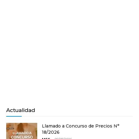
Actualidad
Llamado a Concurso de Precios N°
18/2026