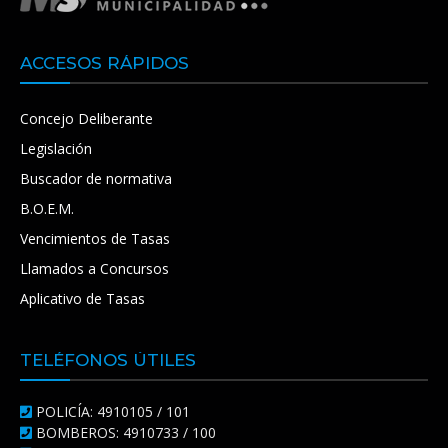
ACCESOS RÁPIDOS
Concejo Deliberante
Legislación
Buscador de normativa
B.O.E.M.
Vencimientos de Tasas
Llamados a Concursos
Aplicativo de Tasas
TELÉFONOS ÚTILES
POLICÍA: 4910105 / 101
BOMBEROS: 4910733 / 100