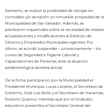
Asimismo, se evaluó la posibilidad de otorgar en
comodato y/o donación un inmueble propiedad de la
Municipalidad de San Salvador. Además, se
plantearon inquietudes sobre la necesidad de realizar
actualizaciones y modificaciones al Estatuto de
Obreros y Empleados Municipales vigentes. Por
último, se acordó suspender – provisoriamente – los
cursos de Seguridad e Higiene Laboral y
Capacitaciones de Personal, ante la situación
epidemiológica sanitaria actual.
De la firma, participaron, por la Municipalidad el
Presidente Municipal, Lucas Larrarte, el Secretario de
Gobierno, José Luis Bello y el Secretario de Hacienda,
Roberto Quarroz; mientras que por el Sindicato,
estuvieron presentes el Secretario General del