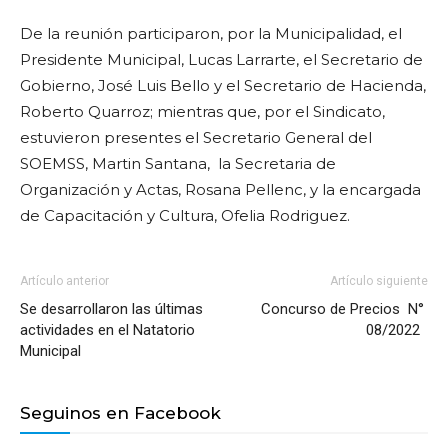
De la reunión participaron, por la Municipalidad, el
Presidente Municipal, Lucas Larrarte, el Secretario de
Gobierno, José Luis Bello y el Secretario de Hacienda,
Roberto Quarroz; mientras que, por el Sindicato,
estuvieron presentes el Secretario General del
SOEMSS, Martin Santana,
la Secretaria de
Organización y Actas, Rosana Pellenc, y la encargada
de
Capacitación y Cultura, Ofelia Rodriguez.
Artículo anterior
Artículo siguiente
Se desarrollaron las últimas
Concurso de Precios N°
actividades en el Natatorio
08/2022
Municipal
Seguinos en Facebook