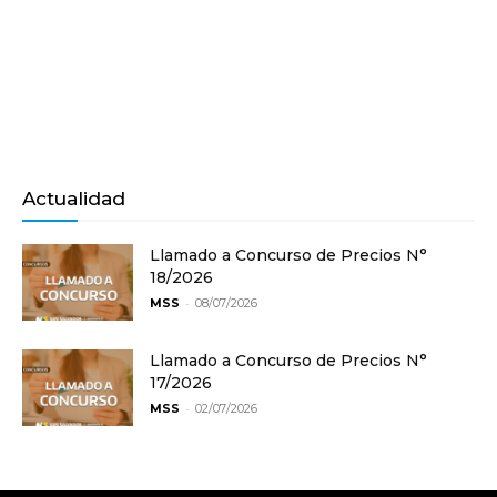
Actualidad
Llamado a Concurso de Precios N°
18/2026
-
MSS
08/07/2026
Llamado a Concurso de Precios N°
17/2026
-
MSS
02/07/2026