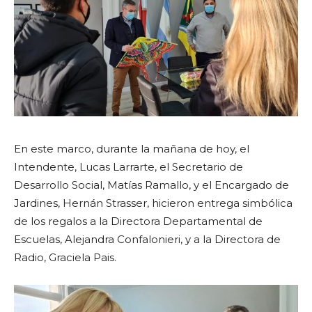
En este marco, durante la mañana de hoy, el
Intendente, Lucas Larrarte, el Secretario de
Desarrollo Social, Matías Ramallo, y el Encargado de
Jardines, Hernán Strasser, hicieron entrega simbólica
de los regalos a la Directora Departamental de
Escuelas, Alejandra Confalonieri, y a la Directora de
Radio, Graciela Pais.