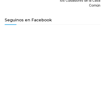
los Cuidadores de la Casa
Común
Seguinos en Facebook