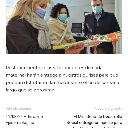
Posteriormente, ellas y las docentes de cada
maternal harán entrega a nuestros gurises para que
puedan disfrutar en familia durante el fin de semana
largo que se aproxima.
Artículo anterior
Artículo siguiente
11/08/21 – Informe
El Ministerio de Desarrollo
Epidemiológico
Social entregó un aporte para