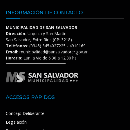
INFORMACIÓN DE CONTACTO
MUNICIPALIDAD DE SAN SALVADOR
Dirección:
Urquiza y San Martín
San Salvador, Entre Ríos (CP: 3218)
Teléfonos
: (0345) 3454027225 - 4910169
Email:
municipalidad@sansalvadorer.gov.ar
Horario:
Lun. a Vie de 6:30 a 12:30 hs.
ACCESOS RÁPIDOS
Concejo Deliberante
Legislación