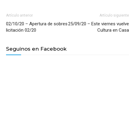
Artículo anterior
Artículo siguiente
02/10/20 – Apertura de sobres
25/09/20 – Este viernes vuelve
licitación 02/20
Cultura en Casa
Seguinos en Facebook