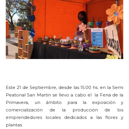
Este 21 de Septiembre, desde las 15:00 hs. en la Semi
Peatonal San Martin se llevo a cabo el la Feria de la
Primavera, un ámbito para la exposición y
comercialización de la producción de los
emprendedores locales dedicados a las flores y
plantas.