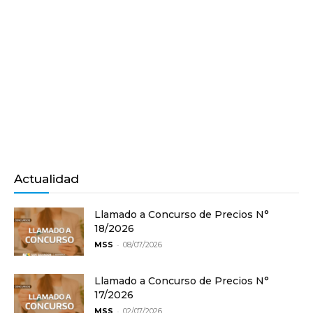
Actualidad
Llamado a Concurso de Precios N°
18/2026
-
MSS
08/07/2026
Llamado a Concurso de Precios N°
17/2026
-
MSS
02/07/2026