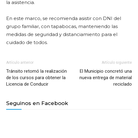
la asistencia.
En este marco, se recomienda asistir con DNI del
grupo familiar, con tapabocas, manteniendo las
medidas de seguridad y distanciamiento para el
cuidado de todos.
Artículo anterior
Artículo siguiente
Tránsito retomó la realización
El Municipio concretó una
de los cursos para obtener la
nueva entrega de material
Licencia de Conducir
reciclado
Seguinos en Facebook