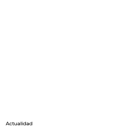
Actualidad