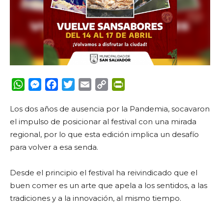
WhatsApp
Messenger
Facebook
Twitter
Email
Copy
PrintFriendly
Link
Los dos años de ausencia por la Pandemia, socavaron
el impulso de posicionar al festival con una mirada
regional, por lo que esta edición implica un desafío
para volver a esa senda.
Desde el principio el festival ha reivindicado que el
buen comer es un arte que apela a los sentidos, a las
tradiciones y a la innovación, al mismo tiempo.