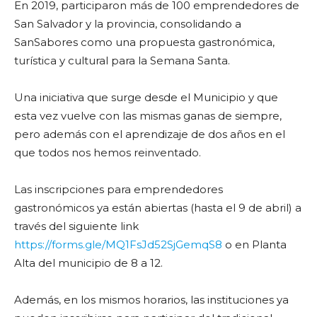
En 2019, participaron más de 100 emprendedores de
San Salvador y la provincia, consolidando a
SanSabores como una propuesta gastronómica,
turística y cultural para la Semana Santa.
Una iniciativa que surge desde el Municipio y que
esta vez vuelve con las mismas ganas de siempre,
pero además con el aprendizaje de dos años en el
que todos nos hemos reinventado.
Las inscripciones para emprendedores
gastronómicos ya están abiertas (hasta el 9 de abril) a
través del siguiente link
https://forms.gle/MQ1FsJd52SjGemqS8
o en Planta
Alta del municipio de 8 a 12.
Además, en los mismos horarios, las instituciones ya