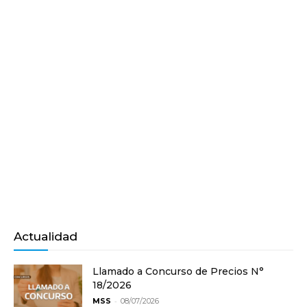
Actualidad
Llamado a Concurso de Precios N°
18/2026
-
MSS
08/07/2026