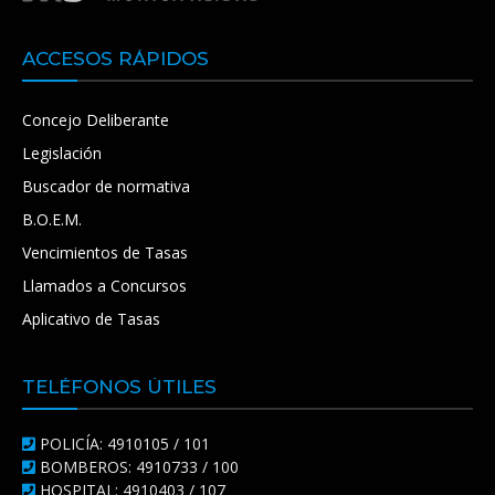
ACCESOS RÁPIDOS
Concejo Deliberante
Legislación
Buscador de normativa
B.O.E.M.
Vencimientos de Tasas
Llamados a Concursos
Aplicativo de Tasas
TELÉFONOS ÚTILES
POLICÍA: 4910105 / 101
BOMBEROS: 4910733 / 100
HOSPITAL: 4910403 / 107