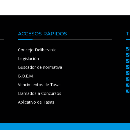
ACCESOS RÁPIDOS
T
Concejo Deliberante
Legislación
Buscador de normativa
B.O.E.M.
Vencimientos de Tasas
Llamados a Concursos
Aplicativo de Tasas