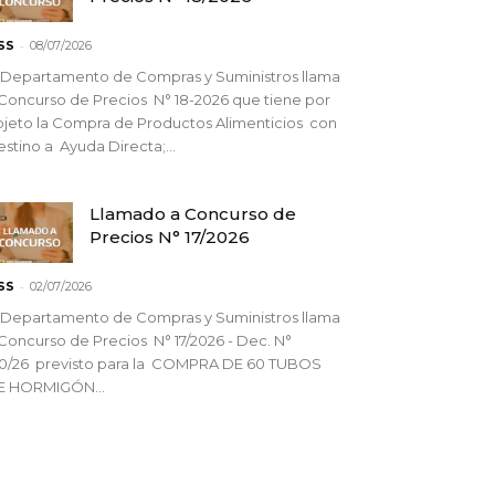
-
SS
08/07/2026
 Departamento de Compras y Suministros llama
Concurso de Precios N° 18-2026 que tiene por
jeto la Compra de Productos Alimenticios con
stino a Ayuda Directa;...
Llamado a Concurso de
Precios N° 17/2026
-
SS
02/07/2026
 Departamento de Compras y Suministros llama
Concurso de Precios N° 17/2026 - Dec. N°
90/26 previsto para la COMPRA DE 60 TUBOS
E HORMIGÓN...