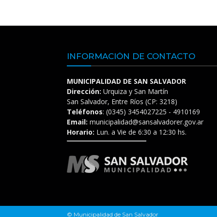
INFORMACIÓN DE CONTACTO
MUNICIPALIDAD DE SAN SALVADOR
Dirección:
Urquiza y San Martín
San Salvador, Entre Ríos (CP: 3218)
Teléfonos
: (0345) 3454027225 - 4910169
Email:
municipalidad@sansalvadorer.gov.ar
Horario:
Lun. a Vie de 6:30 a 12:30 hs.
© Municipalidad de San Salvador