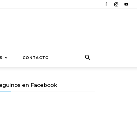
S
CONTACTO
eguinos en Facebook