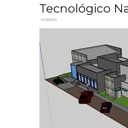
Tecnológico Na
14/09/2023