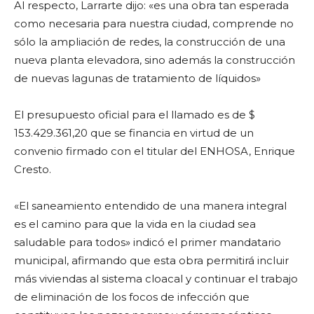
Al respecto, Larrarte dijo: «es una obra tan esperada
como necesaria para nuestra ciudad, comprende no
sólo la ampliación de redes, la construcción de una
nueva planta elevadora, sino además la construcción
de nuevas lagunas de tratamiento de líquidos»
El presupuesto oficial para el llamado es de $
153.429.361,20 que se financia en virtud de un
convenio firmado con el titular del ENHOSA, Enrique
Cresto.
«El saneamiento entendido de una manera integral
es el camino para que la vida en la ciudad sea
saludable para todos» indicó el primer mandatario
municipal, afirmando que esta obra permitirá incluir
más viviendas al sistema cloacal y continuar el trabajo
de eliminación de los focos de infección que