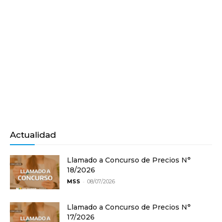
Actualidad
Llamado a Concurso de Precios N°
18/2026
-
MSS
08/07/2026
Llamado a Concurso de Precios N°
17/2026