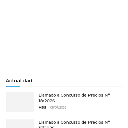
Actualidad
Llamado a Concurso de Precios N°
18/2026
-
MSS
08/07/2026
Llamado a Concurso de Precios N°