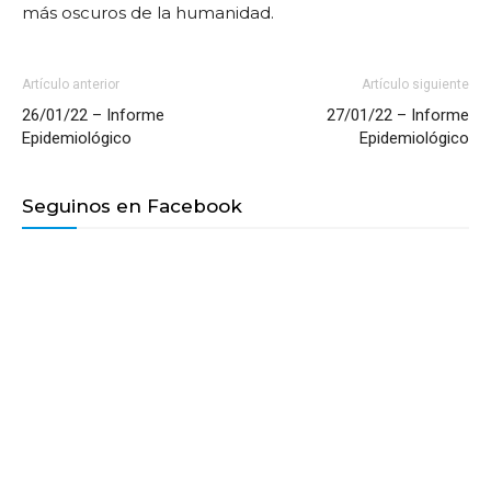
más oscuros de la humanidad.
Artículo anterior
Artículo siguiente
26/01/22 – Informe
27/01/22 – Informe
Epidemiológico
Epidemiológico
Seguinos en Facebook