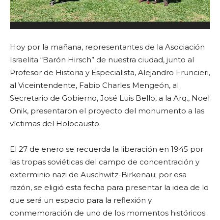
Hoy por la mañana, representantes de la Asociación
Israelita “Barón Hirsch” de nuestra ciudad, junto al
Profesor de Historia y Especialista, Alejandro Fruncieri,
al Viceintendente, Fabio Charles Mengeón, al
Secretario de Gobierno, José Luis Bello, a la Arq., Noel
Onik, presentaron el proyecto del monumento a las
víctimas del Holocausto.
El 27 de enero se recuerda la liberación en 1945 por
las tropas soviéticas del campo de concentración y
exterminio nazi de Auschwitz-Birkenau; por esa
razón, se eligió esta fecha para presentar la idea de lo
que será un espacio para la reflexión y
conmemoración de uno de los momentos históricos