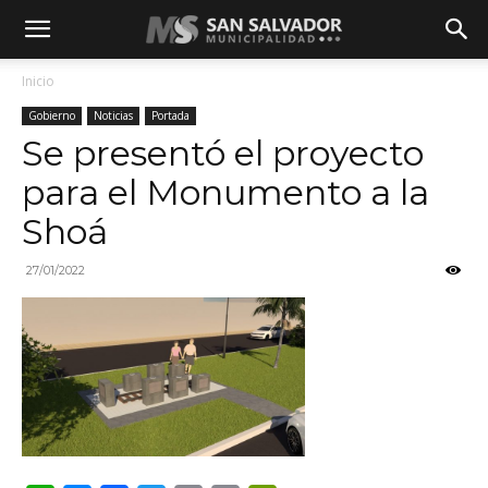
Inicio
Gobierno
Noticias
Portada
Se presentó el proyecto
para el Monumento a la
Shoá
27/01/2022