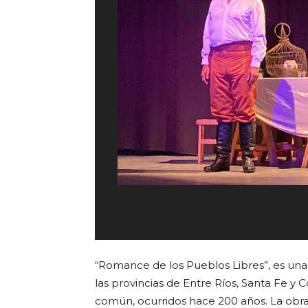
“Romance de los Pueblos Libres”, es una
las provincias de Entre Ríos, Santa Fe y 
común, ocurridos hace 200 años. La obra