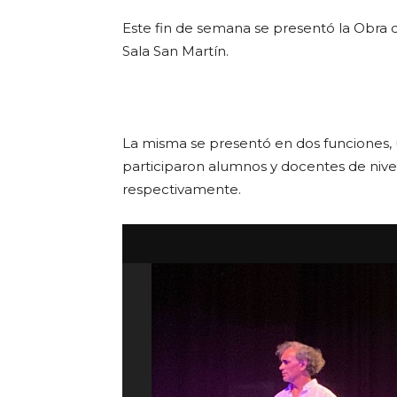
Link
Este fin de semana se presentó la Obra 
Sala San Martín.
La misma se presentó en dos funciones, un
participaron alumnos y docentes de nivel
respectivamente.