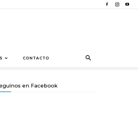
S
CONTACTO
eguinos en Facebook