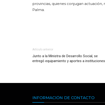
provincias, quienes conjugan actuación, 
Palma.
Artículo anterior
Junto a la Ministra de Desarrollo Social, se
entregó equipamiento y aportes a instituciones
INFORMACIÓN DE CONTACTO