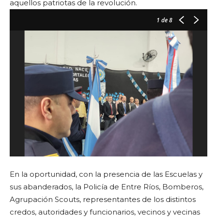
aquellos patriotas de la revolución.
1
de 8
En la oportunidad, con la presencia de las Escuelas y
sus abanderados, la Policía de Entre Ríos, Bomberos,
Agrupación Scouts, representantes de los distintos
credos, autoridades y funcionarios, vecinos y vecinas