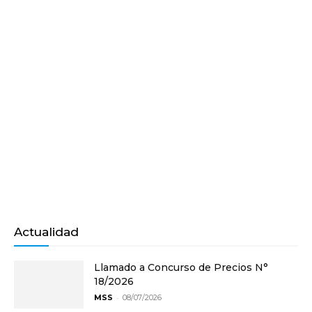
Actualidad
Llamado a Concurso de Precios N°
18/2026
-
MSS
08/07/2026