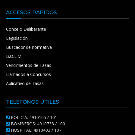
ACCESOS RÁPIDOS
Concejo Deliberante
Legislación
Buscador de normativa
B.O.E.M.
Vencimientos de Tasas
Llamados a Concursos
Aplicativo de Tasas
TELÉFONOS ÚTILES
POLICÍA: 4910105 / 101
BOMBEROS: 4910733 / 100
HOSPITAL: 4910403 / 107