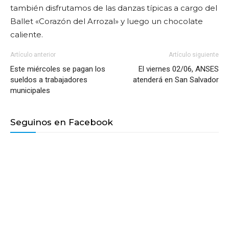
también disfrutamos de las danzas típicas a cargo del
Ballet «Corazón del Arrozal» y luego un chocolate
caliente.
Artículo anterior
Artículo siguiente
Este miércoles se pagan los
El viernes 02/06, ANSES
sueldos a trabajadores
atenderá en San Salvador
municipales
Seguinos en Facebook