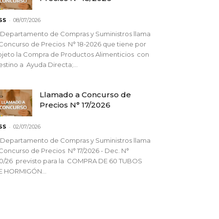
-
SS
08/07/2026
 Departamento de Compras y Suministros llama
Concurso de Precios N° 18-2026 que tiene por
jeto la Compra de Productos Alimenticios con
stino a Ayuda Directa;...
Llamado a Concurso de
Precios N° 17/2026
-
SS
02/07/2026
 Departamento de Compras y Suministros llama
Concurso de Precios N° 17/2026 - Dec. N°
90/26 previsto para la COMPRA DE 60 TUBOS
E HORMIGÓN...