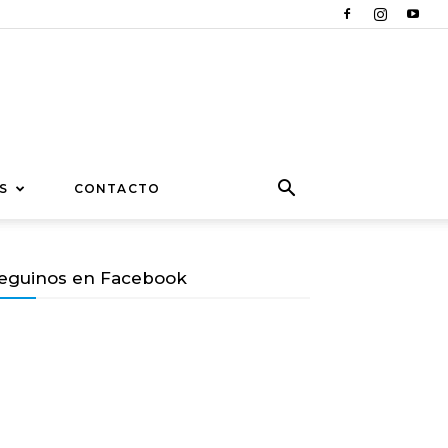
S
CONTACTO
eguinos en Facebook