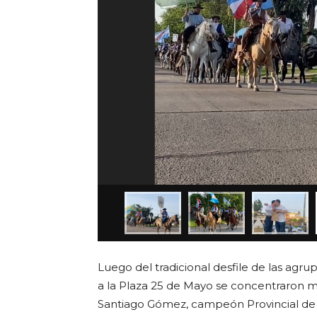
Luego del tradicional desfile de las agrup
a la Plaza 25 de Mayo se concentraron m
Santiago Gómez, campeón Provincial de 