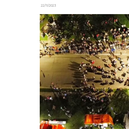
22/11/2023