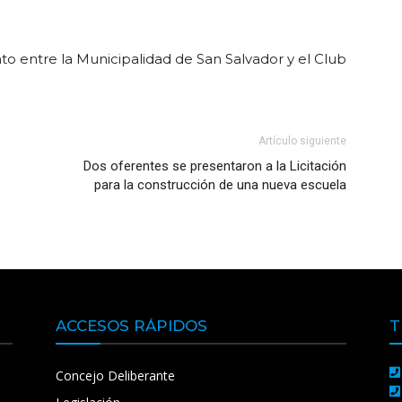
to entre la Municipalidad de San Salvador y el Club
Artículo siguiente
Dos oferentes se presentaron a la Licitación
para la construcción de una nueva escuela
ACCESOS RÁPIDOS
T
Concejo Deliberante