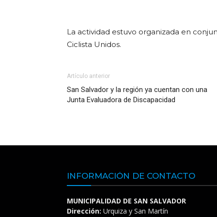
La actividad estuvo organizada en conjun
Ciclista Unidos.
Artículo anterior
San Salvador y la región ya cuentan con una
Junta Evaluadora de Discapacidad
INFORMACIÓN DE CONTACTO
MUNICIPALIDAD DE SAN SALVADOR
Dirección:
Urquiza y San Martín