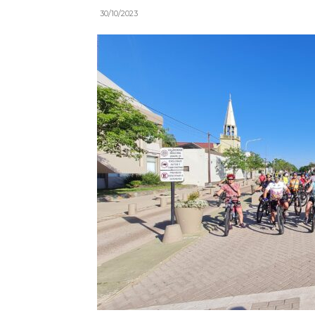
30/10/2023