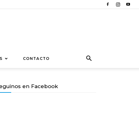
S
CONTACTO
eguinos en Facebook