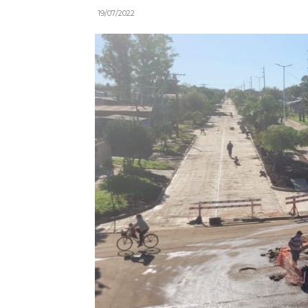
19/07/2022