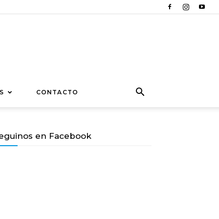
S
CONTACTO
eguinos en Facebook