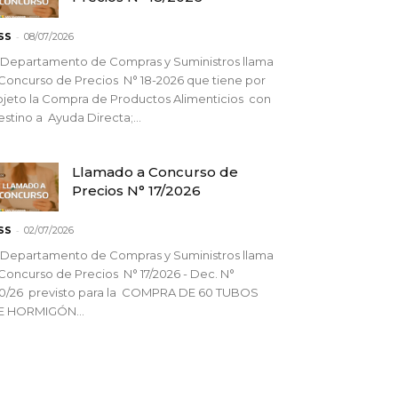
-
SS
08/07/2026
 Departamento de Compras y Suministros llama
Concurso de Precios N° 18-2026 que tiene por
jeto la Compra de Productos Alimenticios con
stino a Ayuda Directa;...
Llamado a Concurso de
Precios N° 17/2026
-
SS
02/07/2026
 Departamento de Compras y Suministros llama
Concurso de Precios N° 17/2026 - Dec. N°
90/26 previsto para la COMPRA DE 60 TUBOS
E HORMIGÓN...