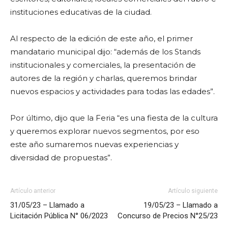
instituciones educativas de la ciudad.
Al respecto de la edición de este año, el primer
mandatario municipal dijo: “además de los Stands
institucionales y comerciales, la presentación de
autores de la región y charlas, queremos brindar
nuevos espacios y actividades para todas las edades”.
Por último, dijo que la Feria “es una fiesta de la cultura
y queremos explorar nuevos segmentos, por eso
este año sumaremos nuevas experiencias y
diversidad de propuestas”.
Artículo anterior
Artículo siguiente
31/05/23 – Llamado a
19/05/23 – Llamado a
Licitación Pública N° 06/2023
Concurso de Precios N°25/23