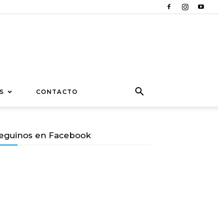
S
CONTACTO
eguinos en Facebook