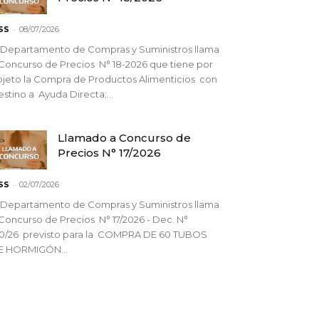
-
SS
08/07/2026
 Departamento de Compras y Suministros llama
Concurso de Precios N° 18-2026 que tiene por
jeto la Compra de Productos Alimenticios con
stino a Ayuda Directa;...
Llamado a Concurso de
Precios N° 17/2026
-
SS
02/07/2026
 Departamento de Compras y Suministros llama
Concurso de Precios N° 17/2026 - Dec. N°
90/26 previsto para la COMPRA DE 60 TUBOS
E HORMIGÓN...