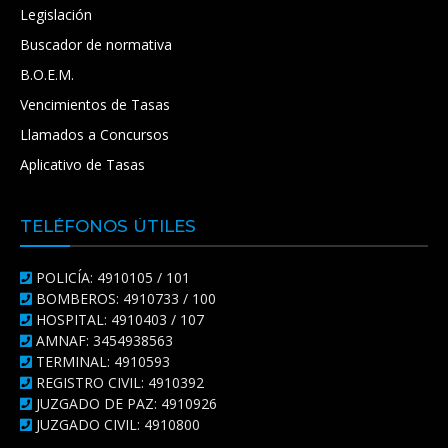
Legislación
Buscador de normativa
B.O.E.M.
Vencimientos de Tasas
Llamados a Concursos
Aplicativo de Tasas
TELÉFONOS ÚTILES
POLICÍA: 4910105 / 101
BOMBEROS: 4910733 / 100
HOSPITAL: 4910403 / 107
AMNAF: 3454938563
TERMINAL: 4910593
REGISTRO CIVIL: 4910392
JUZGADO DE PAZ: 4910926
JUZGADO CIVIL: 4910800