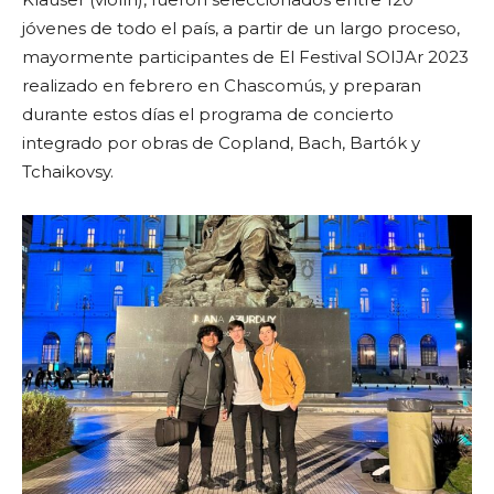
jóvenes de todo el país, a partir de un largo proceso,
mayormente participantes de El Festival SOIJAr 2023
realizado en febrero en Chascomús, y preparan
durante estos días el programa de concierto
integrado por obras de Copland, Bach, Bartók y
Tchaikovsy.