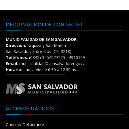
INFORMACIÓN DE CONTACTO
MUNICIPALIDAD DE SAN SALVADOR
Dirección:
Urquiza y San Martín
San Salvador, Entre Ríos (CP: 3218)
Teléfonos
: (0345) 3454027225 - 4910169
Email:
municipalidad@sansalvadorer.gov.ar
Horario:
Lun. a Vie de 6:30 a 12:30 hs.
ACCESOS RÁPIDOS
Concejo Deliberante