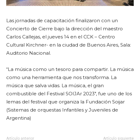
Las jornadas de capacitación finalizaron con un
Concierto de Cierre bajo la dirección del maestro
Carlos Callejas, el jueves 14 en el CCK – Centro
Cultural Kirchner- en la ciudad de Buenos Aires, Sala:
Auditorio Nacional.
“La música como un tesoro para compartir. La música
como una herramienta que nos transforma. La
música que salva vidas. La música, el gran
combustible del Festival SOIJAr 2023″, fue uno de los
lemas del festival que organiza la Fundación Soijar
(Sistemas de orquestas Infantiles y Juveniles de
Argentina)
Artículo anterior
Artículo siguiente