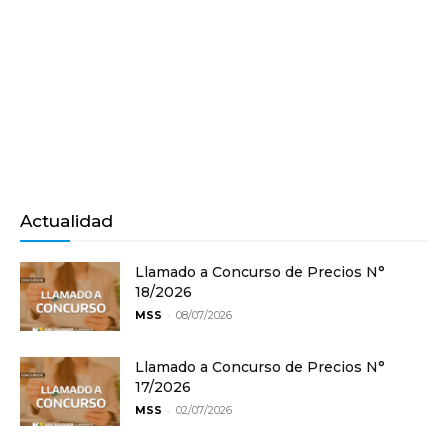
Actualidad
Llamado a Concurso de Precios N°
18/2026
-
MSS
08/07/2026
Llamado a Concurso de Precios N°
17/2026
-
MSS
02/07/2026