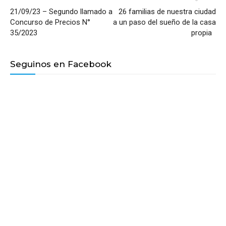
21/09/23 – Segundo llamado a
26 familias de nuestra ciudad
Concurso de Precios N°
a un paso del sueño de la casa
35/2023
propia
Seguinos en Facebook