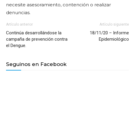
necesite asesoramiento, contención o realizar
denuncias.
Artículo anterior
Artículo siguiente
Continúa desarrollándose la
18/11/20 – Informe
campaña de prevención contra
Epidemiológico
el Dengue.
Seguinos en Facebook