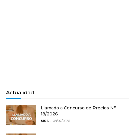
Actualidad
Llamado a Concurso de Precios N°
18/2026
-
MSS
08/07/2026