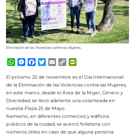
Eliminación de las Violencias contra las Mujeres.
WhatsApp
Messenger
Facebook
Twitter
Email
Copy
PrintFriendly
Link
El próximo 25 de noviembre es el Día Internacional
de la Eliminación de las Violencias contra las Mujeres,
en este marco, desde el Área de la Mujer, Género y
Diversidad, se llevó adelante una volanteada en
nuestra Plaza 25 de Mayo.
Asimismo, en diferentes comercios y edificios
públicos de la ciudad, se acercó folleteria con
números útiles en caso de que alguna persona