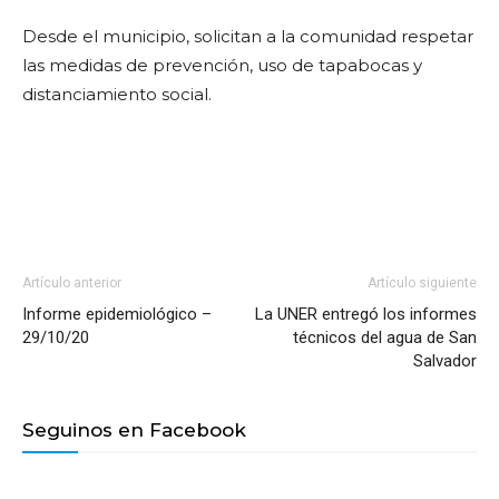
Desde el municipio, solicitan a la comunidad respetar
las medidas de prevención, uso de tapabocas y
distanciamiento social.
Artículo anterior
Artículo siguiente
Informe epidemiológico –
La UNER entregó los informes
29/10/20
técnicos del agua de San
Salvador
Seguinos en Facebook