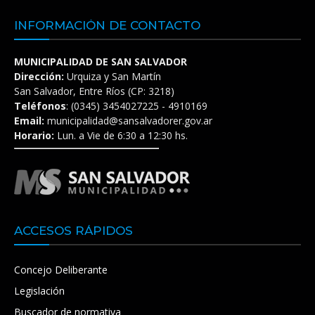
INFORMACIÓN DE CONTACTO
MUNICIPALIDAD DE SAN SALVADOR
Dirección:
Urquiza y San Martín
San Salvador, Entre Ríos (CP: 3218)
Teléfonos
: (0345) 3454027225 - 4910169
Email:
municipalidad@sansalvadorer.gov.ar
Horario:
Lun. a Vie de 6:30 a 12:30 hs.
ACCESOS RÁPIDOS
Concejo Deliberante
Legislación
Buscador de normativa