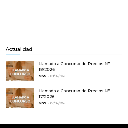
Actualidad
Llamado a Concurso de Precios N°
18/2026
-
MSS
08/07/2026
Llamado a Concurso de Precios N°
17/2026
-
MSS
02/07/2026