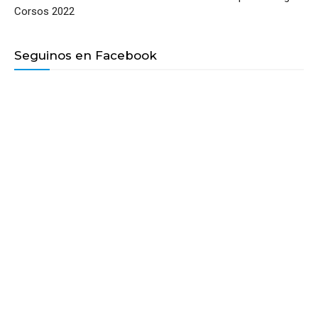
Corsos 2022
Seguinos en Facebook