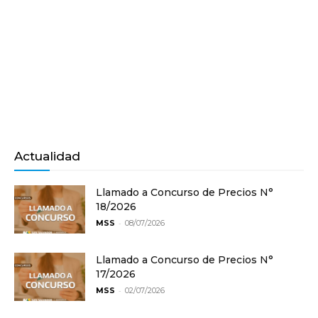
Actualidad
Llamado a Concurso de Precios N°
18/2026
-
MSS
08/07/2026
Llamado a Concurso de Precios N°
17/2026
-
MSS
02/07/2026