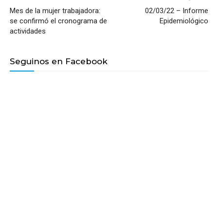
Mes de la mujer trabajadora:
02/03/22 – Informe
se confirmó el cronograma de
Epidemiológico
actividades
Seguinos en Facebook