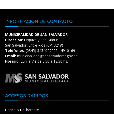
INFORMACIÓN DE CONTACTO
MUNICIPALIDAD DE SAN SALVADOR
Dirección:
Urquiza y San Martín
San Salvador, Entre Ríos (CP: 3218)
Teléfonos
: (0345) 3454027225 - 4910169
Email:
municipalidad@sansalvadorer.gov.ar
Horario:
Lun. a Vie de 6:30 a 12:30 hs.
ACCESOS RÁPIDOS
Concejo Deliberante