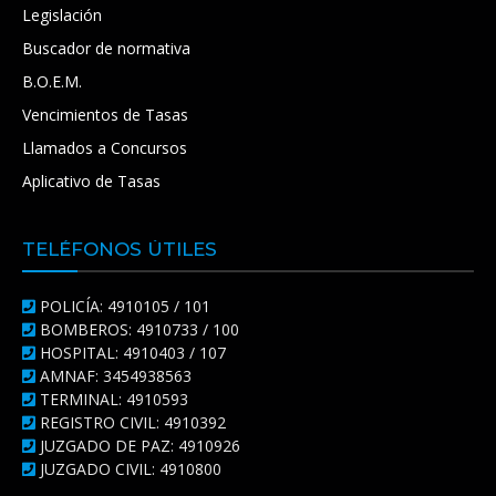
Legislación
Buscador de normativa
B.O.E.M.
Vencimientos de Tasas
Llamados a Concursos
Aplicativo de Tasas
TELÉFONOS ÚTILES
POLICÍA: 4910105 / 101
BOMBEROS: 4910733 / 100
HOSPITAL: 4910403 / 107
AMNAF: 3454938563
TERMINAL: 4910593
REGISTRO CIVIL: 4910392
JUZGADO DE PAZ: 4910926
JUZGADO CIVIL: 4910800