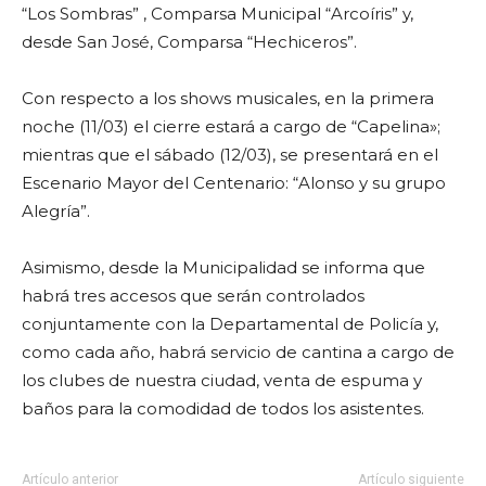
“Los Sombras” , Comparsa Municipal “Arcoíris” y,
desde San José, Comparsa “Hechiceros”.
Con respecto a los shows musicales, en la primera
noche (11/03) el cierre estará a cargo de “Capelina»;
mientras que el sábado (12/03), se presentará en el
Escenario Mayor del Centenario: “Alonso y su grupo
Alegría”.
Asimismo, desde la Municipalidad se informa que
habrá tres accesos que serán controlados
conjuntamente con la Departamental de Policía y,
como cada año, habrá servicio de cantina a cargo de
los clubes de nuestra ciudad, venta de espuma y
baños para la comodidad de todos los asistentes.
Artículo anterior
Artículo siguiente