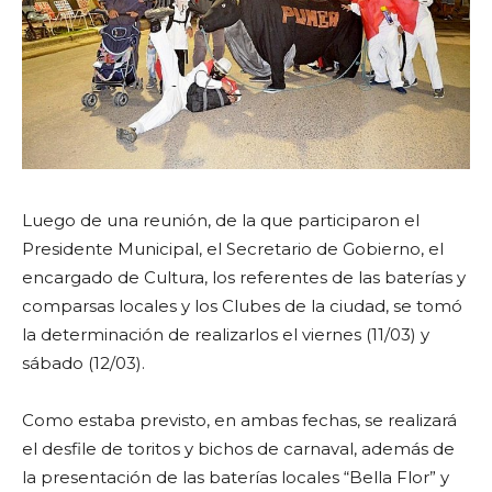
Luego de una reunión, de la que participaron el
Presidente Municipal, el Secretario de Gobierno, el
encargado de Cultura, los referentes de las baterías y
comparsas locales y los Clubes de la ciudad, se tomó
la determinación de realizarlos el viernes (11/03) y
sábado (12/03).
Como estaba previsto, en ambas fechas, se realizará
el desfile de toritos y bichos de carnaval, además de
la presentación de las baterías locales “Bella Flor” y