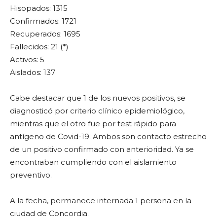
Hisopados: 1315
Confirmados: 1721
Recuperados: 1695
Fallecidos: 21 (*)
Activos: 5
Aislados: 137
Cabe destacar que 1 de los nuevos positivos, se
diagnosticó por criterio clínico epidemiológico,
mientras que el otro fue por test rápido para
antígeno de Covid-19. Ambos son contacto estrecho
de un positivo confirmado con anterioridad. Ya se
encontraban cumpliendo con el aislamiento
preventivo.
A la fecha, permanece internada 1 persona en la
ciudad de Concordia.