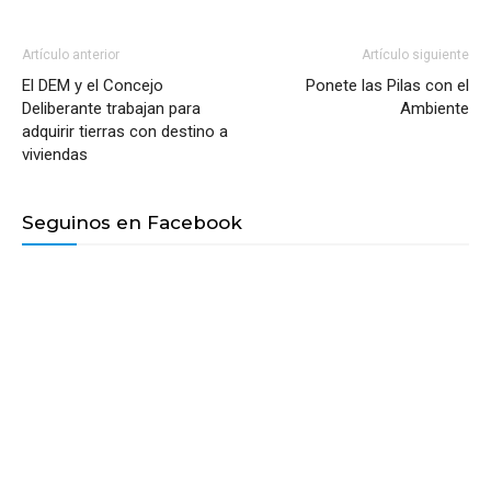
Artículo anterior
Artículo siguiente
El DEM y el Concejo
Ponete las Pilas con el
Deliberante trabajan para
Ambiente
adquirir tierras con destino a
viviendas
Seguinos en Facebook