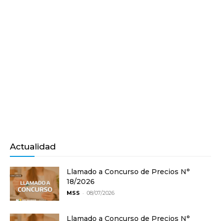
Actualidad
Llamado a Concurso de Precios N°
18/2026
-
MSS
08/07/2026
Llamado a Concurso de Precios N°