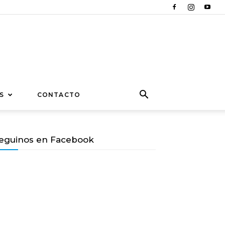
S
CONTACTO
eguinos en Facebook