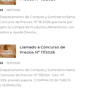
-
SS
08/07/2026
 Departamento de Compras y Suministros llama
Concurso de Precios N° 18-2026 que tiene por
jeto la Compra de Productos Alimenticios con
stino a Ayuda Directa;...
Llamado a Concurso de
Precios N° 17/2026
-
SS
02/07/2026
 Departamento de Compras y Suministros llama
Concurso de Precios N° 17/2026 - Dec. N°
90/26 previsto para la COMPRA DE 60 TUBOS
E HORMIGÓN...