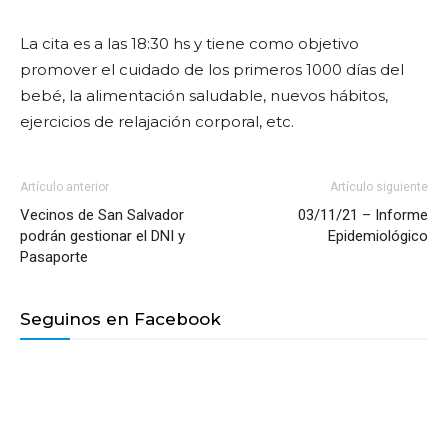
La cita es a las 18:30 hs y tiene como objetivo
promover el cuidado de los primeros 1000 días del
bebé, la alimentación saludable, nuevos hábitos,
ejercicios de relajación corporal, etc.
Artículo anterior
Artículo siguiente
Vecinos de San Salvador
03/11/21 – Informe
podrán gestionar el DNI y
Epidemiológico
Pasaporte
Seguinos en Facebook