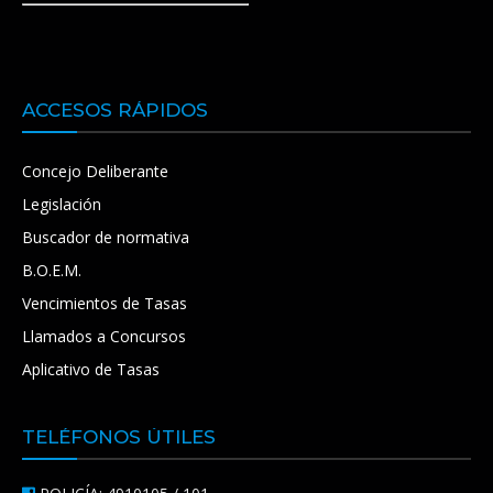
ACCESOS RÁPIDOS
Concejo Deliberante
Legislación
Buscador de normativa
B.O.E.M.
Vencimientos de Tasas
Llamados a Concursos
Aplicativo de Tasas
TELÉFONOS ÚTILES