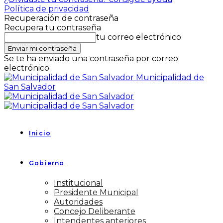
Política de privacidad
Recuperación de contraseña
Recupera tu contraseña
tu correo electrónico
Se te ha enviado una contraseña por correo
electrónico.
Municipalidad de
San Salvador
Inicio
Gobierno
Institucional
Presidente Municipal
Autoridades
Concejo Deliberante
Intendentes anteriores