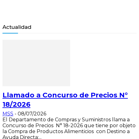
Actualidad
Llamado a Concurso de Precios N°
18/2026
MSS
-
08/07/2026
El Departamento de Compras y Suministros llama a
Concurso de Precios N° 18-2026 que tiene por objeto
la Compra de Productos Alimenticios con Destino a
Ayuda Directa;...