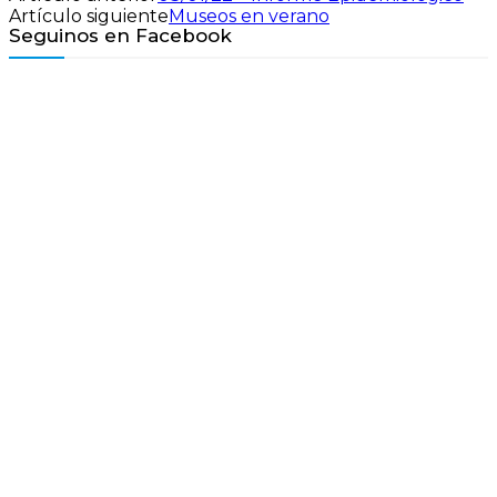
Artículo siguiente
Museos en verano
Seguinos en Facebook