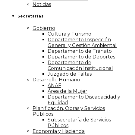
Noticias
Secretarías
Gobierno
Cultura y Turismo
Departamento Inspección
General y Gestión Ambiental
Departamento de Tránsito
Departamento de Deportes
Departamento de
Comunicación Institucional
Juzgado de Faltas
Desarrollo Humano
ANAF
Área de la Mujer
Departamento Discapacidad y
Equidad
Planificación, Obras y Servicios
Públicos
Subsecretaría de Servicios
Públicos
Economía y Hacienda