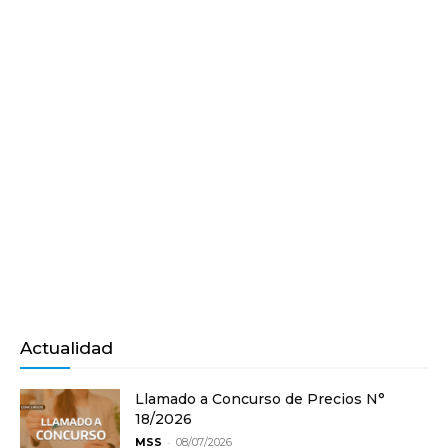
Actualidad
Llamado a Concurso de Precios N°
18/2026
-
MSS
08/07/2026