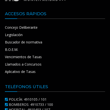
ACCESOS RÁPIDOS
Concejo Deliberante
Legislación
Buscador de normativa
B.O.E.M.
Vencimientos de Tasas
Llamados a Concursos
Aplicativo de Tasas
TELÉFONOS ÚTILES
POLICÍA: 4910105 / 101
BOMBEROS: 4910733 / 100
HOSPITAL: 4910403 / 107