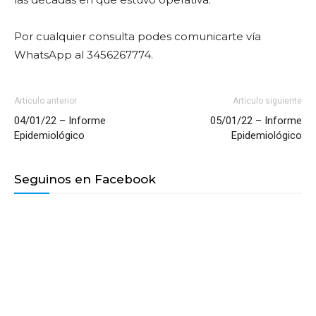
Por cualquier consulta podes comunicarte vía
WhatsApp al 3456267774.
Artículo anterior
Artículo siguiente
04/01/22 – Informe
05/01/22 – Informe
Epidemiológico
Epidemiológico
Seguinos en Facebook