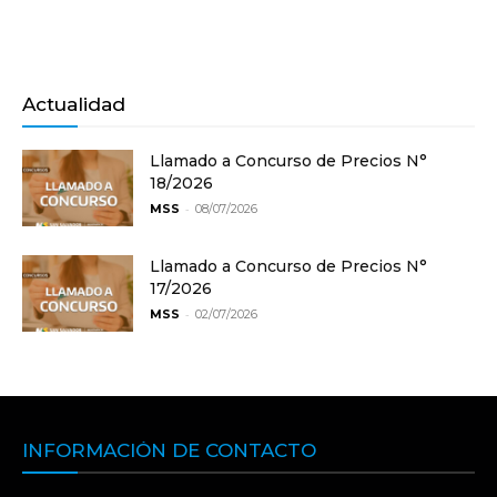
Actualidad
Llamado a Concurso de Precios N°
18/2026
-
MSS
08/07/2026
Llamado a Concurso de Precios N°
17/2026
-
MSS
02/07/2026
INFORMACIÓN DE CONTACTO