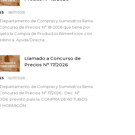
-
SS
08/07/2026
 Departamento de Compras y Suministros llama
Concurso de Precios N° 18-2026 que tiene por
jeto la Compra de Productos Alimenticios con
stino a Ayuda Directa;...
Llamado a Concurso de
Precios N° 17/2026
-
SS
02/07/2026
 Departamento de Compras y Suministros llama
Concurso de Precios N° 17/2026 - Dec. N°
90/26 previsto para la COMPRA DE 60 TUBOS
E HORMIGÓN...