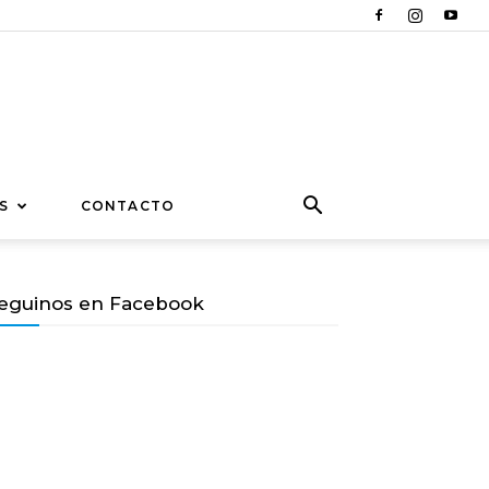
S
CONTACTO
eguinos en Facebook