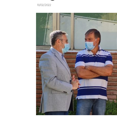
10/02/2022