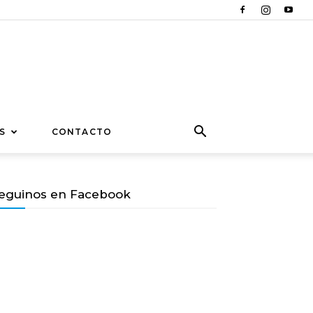
S
CONTACTO
eguinos en Facebook