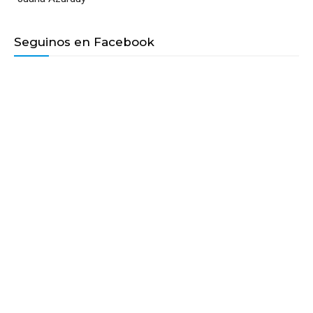
Seguinos en Facebook