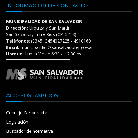
INFORMACIÓN DE CONTACTO
MUNICIPALIDAD DE SAN SALVADOR
Dirección:
Urquiza y San Martín
San Salvador, Entre Ríos (CP: 3218)
Teléfonos
: (0345) 3454027225 - 4910169
Email:
municipalidad@sansalvadorer.gov.ar
Horario:
Lun. a Vie de 6:30 a 12:30 hs.
ACCESOS RÁPIDOS
Concejo Deliberante
Legislación
Buscador de normativa