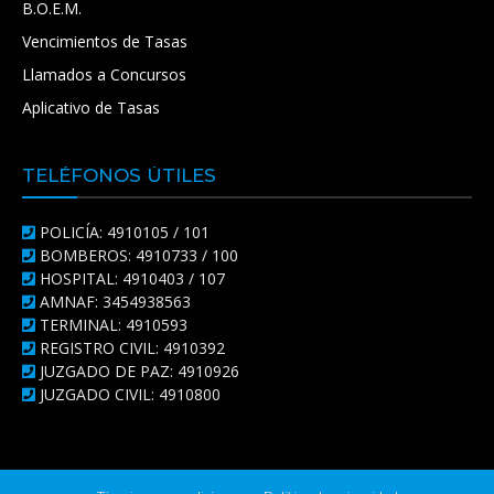
B.O.E.M.
Vencimientos de Tasas
Llamados a Concursos
Aplicativo de Tasas
TELÉFONOS ÚTILES
POLICÍA: 4910105 / 101
BOMBEROS: 4910733 / 100
HOSPITAL: 4910403 / 107
AMNAF: 3454938563
TERMINAL: 4910593
REGISTRO CIVIL: 4910392
JUZGADO DE PAZ: 4910926
JUZGADO CIVIL: 4910800