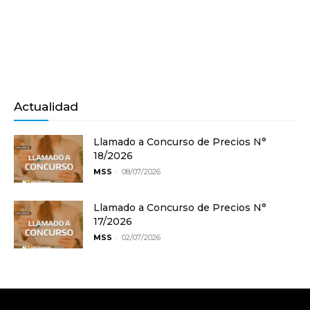
Actualidad
Llamado a Concurso de Precios N°
18/2026
-
MSS
08/07/2026
Llamado a Concurso de Precios N°
17/2026
-
MSS
02/07/2026