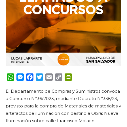
WhatsApp
Messenger
Facebook
Twitter
Email
Copy
PrintFriendly
Link
El Departamento de Compras y Suministros convoca
a Concurso N°36/2023, mediante Decreto N°336/23,
previsto para la compra de Materiales de materiales y
artefactos de iluminación con destino a Obra: Nueva
Iluminación sobre calle Francisco Malarin.