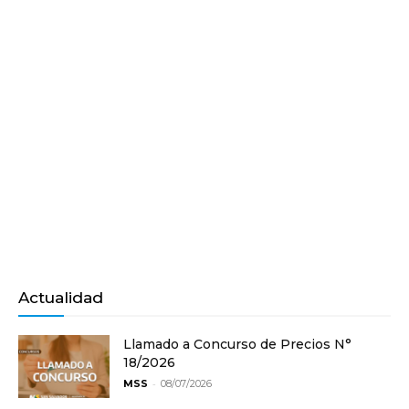
Actualidad
Llamado a Concurso de Precios N°
18/2026
-
MSS
08/07/2026