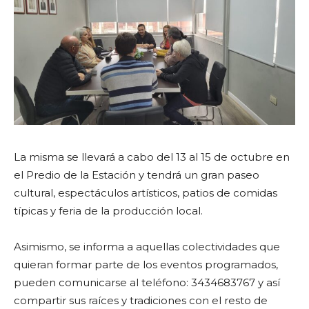
La misma se llevará a cabo del 13 al 15 de octubre en
el Predio de la Estación y tendrá un gran paseo
cultural, espectáculos artísticos, patios de comidas
típicas y feria de la producción local.
Asimismo, se informa a aquellas colectividades que
quieran formar parte de los eventos programados,
pueden comunicarse al teléfono: 3434683767 y así
compartir sus raíces y tradiciones con el resto de