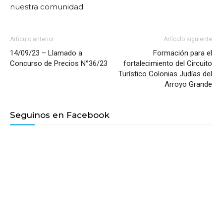
nuestra comunidad.
Artículo anterior
Artículo siguiente
14/09/23 – Llamado a
Formación para el
Concurso de Precios N°36/23
fortalecimiento del Circuito
Turístico Colonias Judías del
Arroyo Grande
Seguinos en Facebook