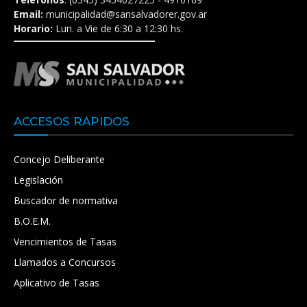
Email:
municipalidad@sansalvadorer.gov.ar
Horario:
Lun. a Vie de 6:30 a 12:30 hs.
ACCESOS RÁPIDOS
Concejo Deliberante
Legislación
Buscador de normativa
B.O.E.M.
Vencimientos de Tasas
Llamados a Concursos
Aplicativo de Tasas