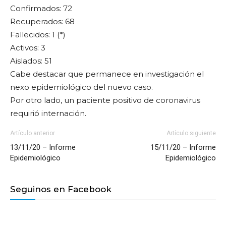
Confirmados: 72
Recuperados: 68
Fallecidos: 1 (*)
Activos: 3
Aislados: 51
Cabe destacar que permanece en investigación el
nexo epidemiológico del nuevo caso.
Por otro lado, un paciente positivo de coronavirus
requirió internación.
Artículo anterior
Artículo siguiente
13/11/20 – Informe
15/11/20 – Informe
Epidemiológico
Epidemiológico
Seguinos en Facebook