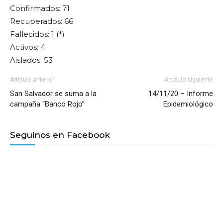
Confirmados: 71
Recuperados: 66
Fallecidos: 1 (*)
Activos: 4
Aislados: 53
Artículo anterior
Artículo siguiente
San Salvador se suma a la
14/11/20 – Informe
campaña “Banco Rojo”
Epidemiológico
Seguinos en Facebook