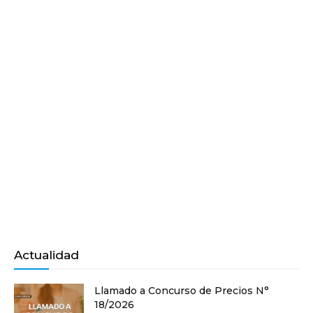
Actualidad
Llamado a Concurso de Precios N°
18/2026