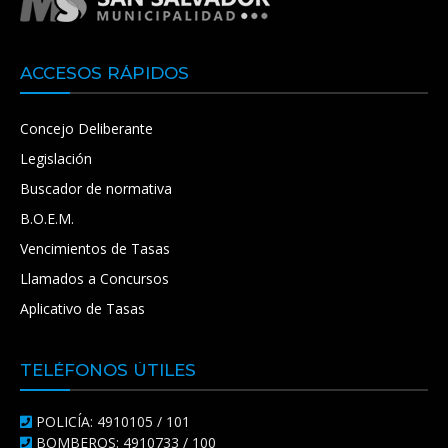
ACCESOS RÁPIDOS
Concejo Deliberante
Legislación
Buscador de normativa
B.O.E.M.
Vencimientos de Tasas
Llamados a Concursos
Aplicativo de Tasas
TELÉFONOS ÚTILES
POLICÍA: 4910105 / 101
BOMBEROS: 4910733 / 100