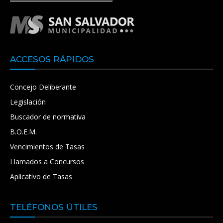
ACCESOS RÁPIDOS
Concejo Deliberante
Legislación
Buscador de normativa
B.O.E.M.
Vencimientos de Tasas
Llamados a Concursos
Aplicativo de Tasas
TELÉFONOS ÚTILES