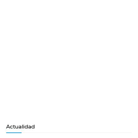
Actualidad