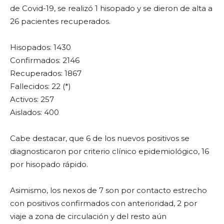
de Covid-19, se realizó 1 hisopado y se dieron de alta a
26 pacientes recuperados.
Hisopados: 1430
Confirmados: 2146
Recuperados: 1867
Fallecidos: 22 (*)
Activos: 257
Aislados: 400
Cabe destacar, que 6 de los nuevos positivos se
diagnosticaron por criterio clínico epidemiológico, 16
por hisopado rápido.
Asimismo, los nexos de 7 son por contacto estrecho
con positivos confirmados con anterioridad, 2 por
viaje a zona de circulación y del resto aún