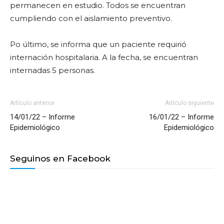
permanecen en estudio. Todos se encuentran
cumpliendo con el aislamiento preventivo.
Po último, se informa que un paciente requirió
internación hospitalaria. A la fecha, se encuentran
internadas 5 personas.
Artículo anterior
Artículo siguiente
14/01/22 – Informe
16/01/22 – Informe
Epidemiológico
Epidemiológico
Seguinos en Facebook