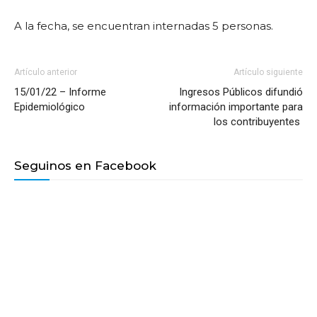
A la fecha, se encuentran internadas 5 personas.
Artículo anterior
Artículo siguiente
15/01/22 – Informe
Ingresos Públicos difundió
Epidemiológico
información importante para
los contribuyentes
Seguinos en Facebook