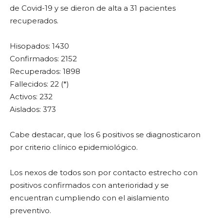
de Covid-19 y se dieron de alta a 31 pacientes
recuperados.
Hisopados: 1430
Confirmados: 2152
Recuperados: 1898
Fallecidos: 22 (*)
Activos: 232
Aislados: 373
Cabe destacar, que los 6 positivos se diagnosticaron
por criterio clínico epidemiológico.
Los nexos de todos son por contacto estrecho con
positivos confirmados con anterioridad y se
encuentran cumpliendo con el aislamiento
preventivo.