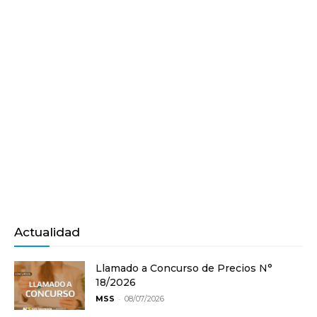
Actualidad
Llamado a Concurso de Precios N°
18/2026
-
MSS
08/07/2026