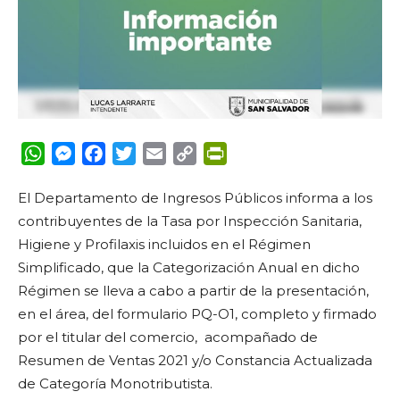
WhatsApp
Messenger
Facebook
Twitter
Email
Copy
PrintFriendly
Link
El Departamento de Ingresos Públicos informa a los
contribuyentes de la Tasa por Inspección Sanitaria,
Higiene y Profilaxis incluidos en el Régimen
Simplificado, que la Categorización Anual en dicho
Régimen se lleva a cabo a partir de la presentación,
en el área, del formulario PQ-O1, completo y firmado
por el titular del comercio, acompañado de
Resumen de Ventas 2021 y/o Constancia Actualizada
de Categoría Monotributista.