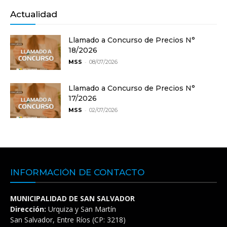
Actualidad
Llamado a Concurso de Precios N°
18/2026
-
MSS
08/07/2026
Llamado a Concurso de Precios N°
17/2026
-
MSS
02/07/2026
INFORMACIÓN DE CONTACTO
MUNICIPALIDAD DE SAN SALVADOR
Dirección:
Urquiza y San Martín
San Salvador, Entre Ríos (CP: 3218)