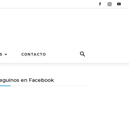
S
CONTACTO
eguinos en Facebook