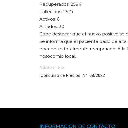
Recuperados: 2594
Fallecidos: 25(*)
Activos: 6
Aislados: 30
Cabe destacar que el nuevo positivo se 
Se informa que el paciente dado de alta
encuentre totalmente recuperado. A la f
nosocomio local.
Artículo anterior
Concurso de Precios N° 08/2022
INFORMACIÓN DE CONTACTO