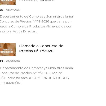
-
SS
08/07/2026
 Departamento de Compras y Suministros llama
Concurso de Precios N° 18-2026 que tiene por
jeto la Compra de Productos Alimenticios con
stino a Ayuda Directa;...
Llamado a Concurso de
Precios N° 17/2026
-
SS
02/07/2026
 Departamento de Compras y Suministros llama
Concurso de Precios N° 17/2026 - Dec. N°
90/26 previsto para la COMPRA DE 60 TUBOS
E HORMIGÓN...