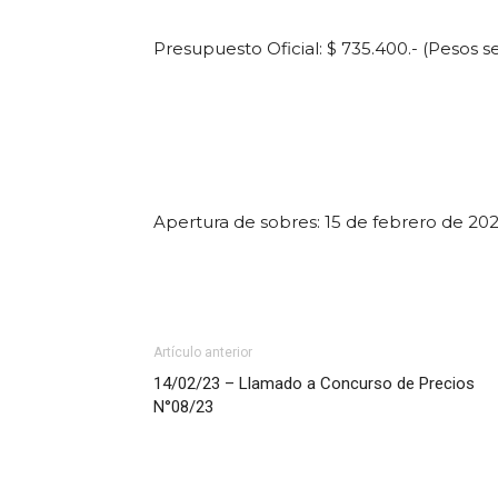
Presupuesto Oficial: $ 735.400.- (Pesos se
Apertura de sobres: 15 de febrero de 202
Artículo anterior
14/02/23 – Llamado a Concurso de Precios
N°08/23