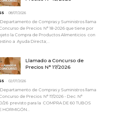
-
SS
08/07/2026
 Departamento de Compras y Suministros llama
Concurso de Precios N° 18-2026 que tiene por
jeto la Compra de Productos Alimenticios con
stino a Ayuda Directa;...
Llamado a Concurso de
Precios N° 17/2026
-
SS
02/07/2026
 Departamento de Compras y Suministros llama
Concurso de Precios N° 17/2026 - Dec. N°
90/26 previsto para la COMPRA DE 60 TUBOS
E HORMIGÓN...