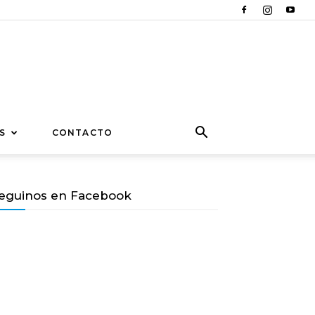
S
CONTACTO
eguinos en Facebook