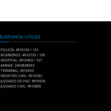
ELÉFONOS ÚTILES
POLICÍA: 4910105 / 101
BOMBEROS: 4910733 / 100
HOSPITAL: 4910403 / 107
AMNAF: 3454938563
TERMINAL: 4910593
REGISTRO CIVIL: 4910392
JUZGADO DE PAZ: 4910926
JUZGADO CIVIL: 4910800