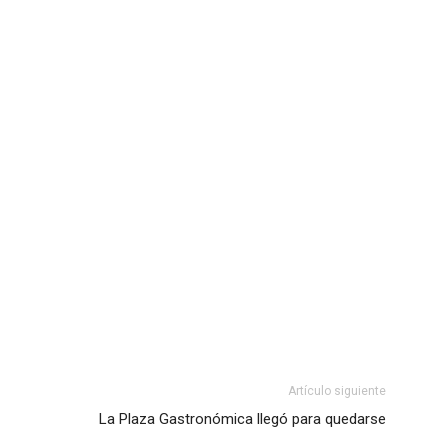
Artículo siguiente
La Plaza Gastronómica llegó para quedarse