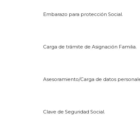
Embarazo para protección Social.
Carga de trámite de Asignación Familia.
Asesoramiento/Carga de datos personale
Clave de Seguridad Social.