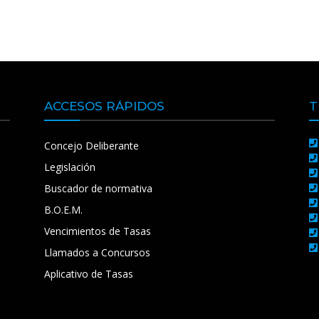
ACCESOS RÁPIDOS
T
Concejo Deliberante
Legislación
Buscador de normativa
B.O.E.M.
Vencimientos de Tasas
Llamados a Concursos
Aplicativo de Tasas