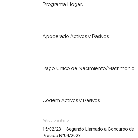
Programa Hogar.
Apoderado Activos y Pasivos.
Pago Único de Nacimiento/Matrimonio.
Codem Activos y Pasivos.
Artículo anterior
15/02/23 – Segundo Llamado a Concurso de
Precios N°04/2023