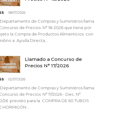
-
SS
08/07/2026
 Departamento de Compras y Suministros llama
Concurso de Precios N° 18-2026 que tiene por
jeto la Compra de Productos Alimenticios con
stino a Ayuda Directa;...
Llamado a Concurso de
Precios N° 17/2026
-
SS
02/07/2026
 Departamento de Compras y Suministros llama
Concurso de Precios N° 17/2026 - Dec. N°
90/26 previsto para la COMPRA DE 60 TUBOS
E HORMIGÓN...