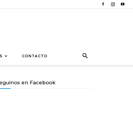
S
CONTACTO
eguinos en Facebook