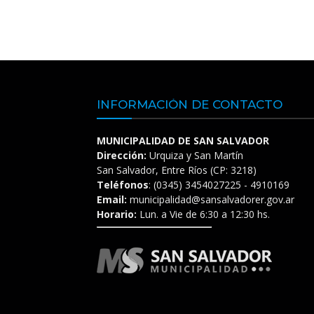
INFORMACIÓN DE CONTACTO
MUNICIPALIDAD DE SAN SALVADOR
Dirección:
Urquiza y San Martín
San Salvador, Entre Ríos (CP: 3218)
Teléfonos
: (0345) 3454027225 - 4910169
Email:
municipalidad@sansalvadorer.gov.ar
Horario:
Lun. a Vie de 6:30 a 12:30 hs.