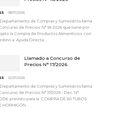
-
SS
08/07/2026
 Departamento de Compras y Suministros llama
Concurso de Precios N° 18-2026 que tiene por
jeto la Compra de Productos Alimenticios con
stino a Ayuda Directa;...
Llamado a Concurso de
Precios N° 17/2026
-
SS
02/07/2026
 Departamento de Compras y Suministros llama
Concurso de Precios N° 17/2026 - Dec. N°
90/26 previsto para la COMPRA DE 60 TUBOS
E HORMIGÓN...