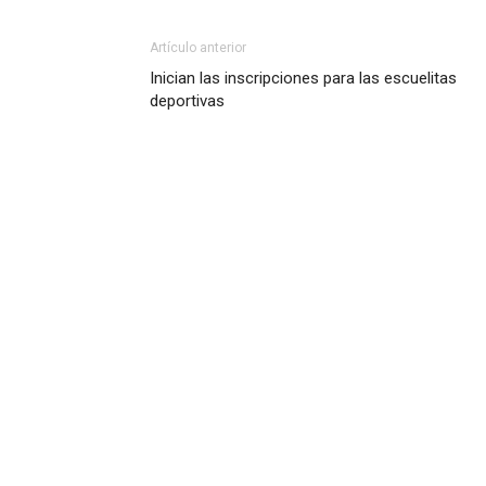
Artículo anterior
Inician las inscripciones para las escuelitas
deportivas