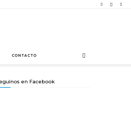
CONTACTO
eguinos en Facebook