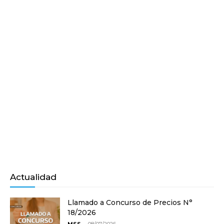
Actualidad
Llamado a Concurso de Precios N°
18/2026
-