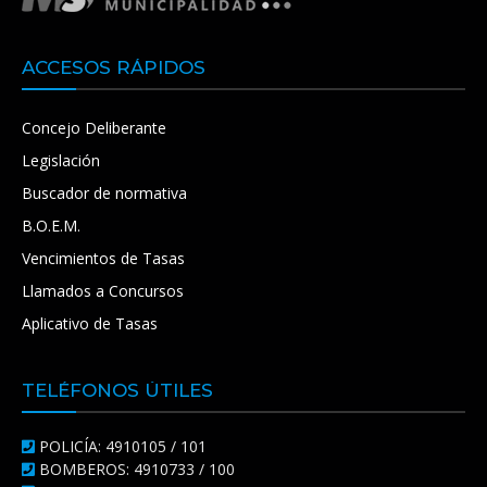
ACCESOS RÁPIDOS
Concejo Deliberante
Legislación
Buscador de normativa
B.O.E.M.
Vencimientos de Tasas
Llamados a Concursos
Aplicativo de Tasas
TELÉFONOS ÚTILES
POLICÍA: 4910105 / 101
BOMBEROS: 4910733 / 100