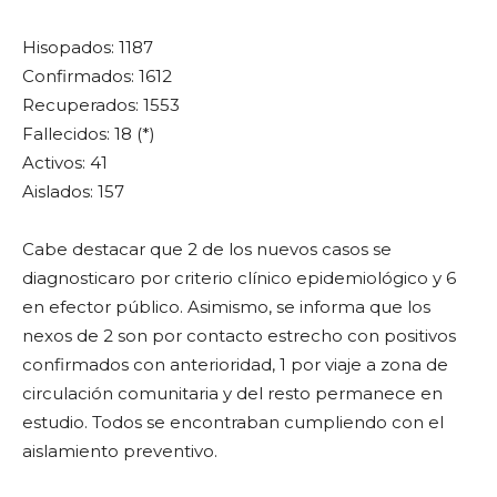
Hisopados: 1187
Confirmados: 1612
Recuperados: 1553
Fallecidos: 18 (*)
Activos: 41
Aislados: 157
Cabe destacar que 2 de los nuevos casos se
diagnosticaro por criterio clínico epidemiológico y 6
en efector público. Asimismo, se informa que los
nexos de 2 son por contacto estrecho con positivos
confirmados con anterioridad, 1 por viaje a zona de
circulación comunitaria y del resto permanece en
estudio. Todos se encontraban cumpliendo con el
aislamiento preventivo.