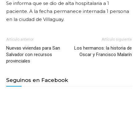
Se informa que se dio de alta hospitalaria a 1
paciente. A la fecha permanece internada 1 persona
en la ciudad de Villaguay.
Artículo anterior
Artículo siguiente
Nuevas viviendas para San
Los hermanos: la historia de
Salvador con recursos
Oscar y Francisco Malarín
provinciales
Seguinos en Facebook