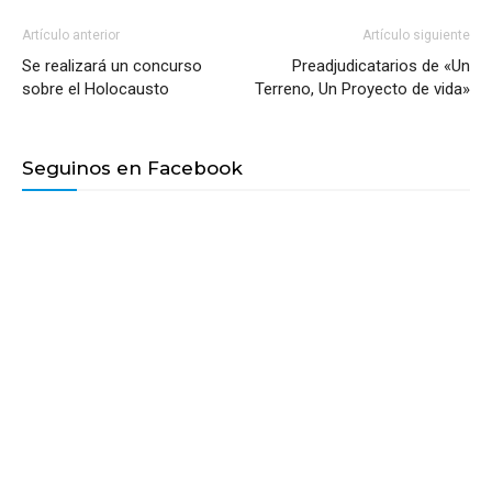
Artículo anterior
Artículo siguiente
Se realizará un concurso
Preadjudicatarios de «Un
sobre el Holocausto
Terreno, Un Proyecto de vida»
Seguinos en Facebook