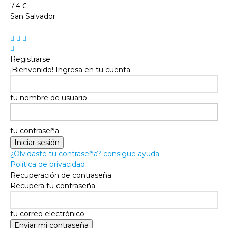
C
7.4
San Salvador
Registrarse
¡Bienvenido! Ingresa en tu cuenta
tu nombre de usuario
tu contraseña
¿Olvidaste tu contraseña? consigue ayuda
Política de privacidad
Recuperación de contraseña
Recupera tu contraseña
tu correo electrónico