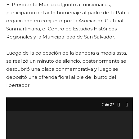
El Presidente Municipal, junto a funcionarios,
participaron del acto homenaje al padre de la Patria,
organizado en conjunto por la Asociación Cultural
Sanmartiniana, el Centro de Estudios Históricos
Regionales y la Municipalidad de San Salvador.
Luego de la colocación de la bandera a media asta,
se realizó un minuto de silencio, posteriormente se
descubrió una placa conmemorativa y luego se
depositó una ofrenda floral al pie del busto del
libertador.
1
de 21