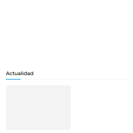
Actualidad