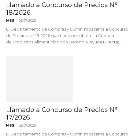
Llamado a Concurso de Precios N°
18/2026
-
MSS
08/07/2026
El Departamento de Compras y Suministros llama a Concurso
de Precios N° 18-2026 que tiene por objeto la Compra
de Productos Alimenticios con Destino a Ayuda Directa;...
Llamado a Concurso de Precios N°
17/2026
-
MSS
02/07/2026
El Departamento de Compras y Suministros llama a Concurso