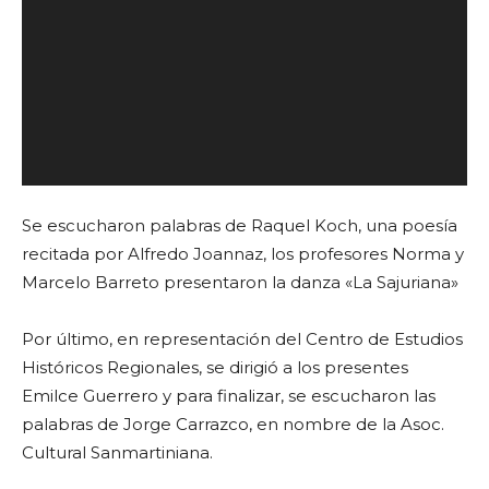
Se escucharon palabras de Raquel Koch, una poesía
recitada por Alfredo Joannaz, los profesores Norma y
Marcelo Barreto presentaron la danza «La Sajuriana»
Por último, en representación del Centro de Estudios
Históricos Regionales, se dirigió a los presentes
Emilce Guerrero y para finalizar, se escucharon las
palabras de Jorge Carrazco, en nombre de la Asoc.
Cultural Sanmartiniana.