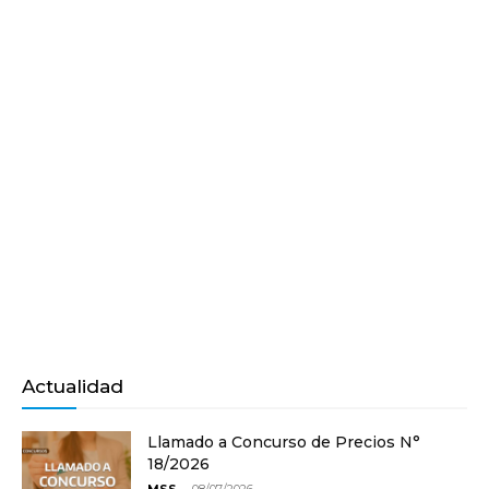
Actualidad
Llamado a Concurso de Precios N°
18/2026
-