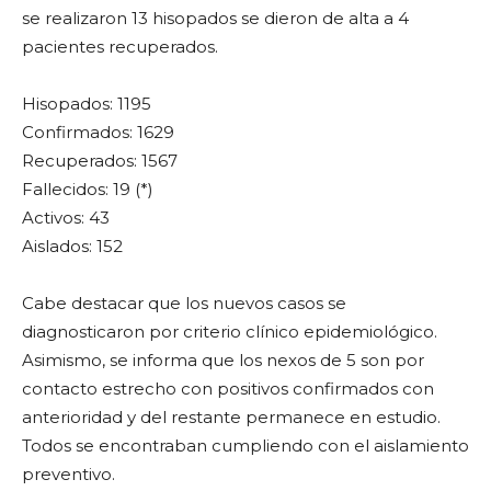
se realizaron 13 hisopados se dieron de alta a 4
pacientes recuperados.
Hisopados: 1195
Confirmados: 1629
Recuperados: 1567
Fallecidos: 19 (*)
Activos: 43
Aislados: 152
Cabe destacar que los nuevos casos se
diagnosticaron por criterio clínico epidemiológico.
Asimismo, se informa que los nexos de 5 son por
contacto estrecho con positivos confirmados con
anterioridad y del restante permanece en estudio.
Todos se encontraban cumpliendo con el aislamiento
preventivo.