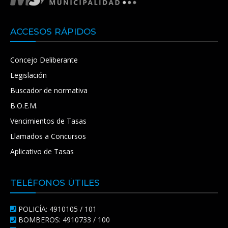
ACCESOS RÁPIDOS
Concejo Deliberante
Legislación
Buscador de normativa
B.O.E.M.
Vencimientos de Tasas
Llamados a Concursos
Aplicativo de Tasas
TELÉFONOS ÚTILES
POLICÍA: 4910105 / 101
BOMBEROS: 4910733 / 100